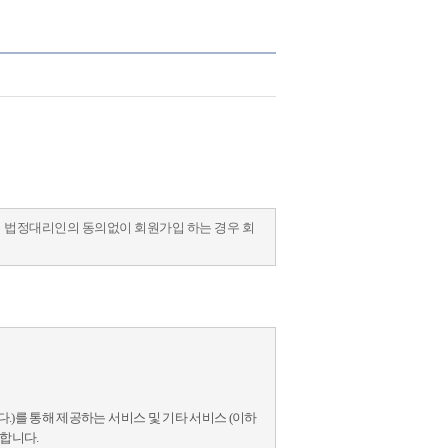
이 법정대리인의 동의없이 회원가입 하는 경우 회
니다.)를 통해 제공하는 서비스 및 기타 서비스 (이하
합니다.